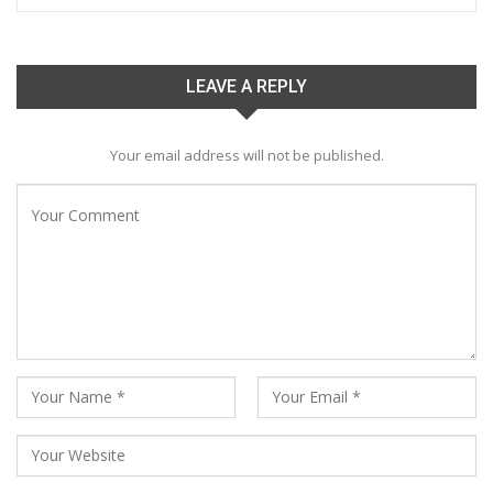
LEAVE A REPLY
Your email address will not be published.