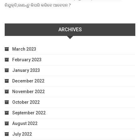
ନିଯୁକ୍ତି,ଜାଣନ୍ତୁ କିପରି କରିବେ ଆବେଦନ ?
ARCHIVES
March 2023
February 2023
January 2023
December 2022
November 2022
October 2022
September 2022
August 2022
July 2022