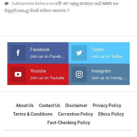
Subhasmita Behera
on
ନର୍ସିଂ ଏବଂ ଗ୍ରାଜୁଏଟସଙ୍କ ପାଇଁ AIIMS ରେ
ନିଯୁକ୍ତି,ଜାଣନ୍ତୁ କିପରି କରିବେ ଆବେଦନ ?
Facebook
Twitter
Join us on Facebook
Join us on Twitter
Youtube
Instagram
Join us on Youtube
Join us on Instagram
About Us
Contact Us
Disclaimer
Privacy Policy
Terms & Conditions
Correction Policy
Ethics Policy
Fact-Checking Policy