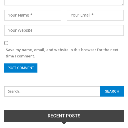
Save my name, email, and website in this browser for the next
time I comment.
RECENT POSTS