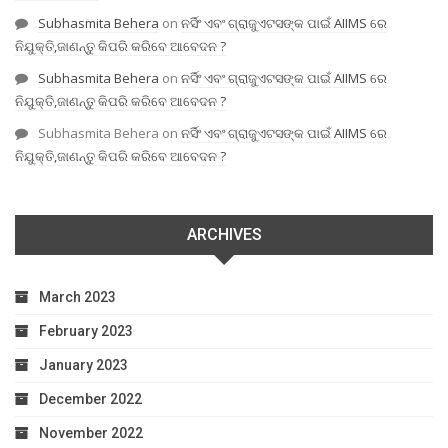
Subhasmita Behera
on
ନର୍ସିଂ ଏବଂ ଗ୍ରାଜୁଏଟସଙ୍କ ପାଇଁ AIIMS ରେ
ନିଯୁକ୍ତି,ଜାଣନ୍ତୁ କିପରି କରିବେ ଆବେଦନ ?
Subhasmita Behera
on
ନର୍ସିଂ ଏବଂ ଗ୍ରାଜୁଏଟସଙ୍କ ପାଇଁ AIIMS ରେ
ନିଯୁକ୍ତି,ଜାଣନ୍ତୁ କିପରି କରିବେ ଆବେଦନ ?
Subhasmita Behera
on
ନର୍ସିଂ ଏବଂ ଗ୍ରାଜୁଏଟସଙ୍କ ପାଇଁ AIIMS ରେ
ନିଯୁକ୍ତି,ଜାଣନ୍ତୁ କିପରି କରିବେ ଆବେଦନ ?
ARCHIVES
March 2023
February 2023
January 2023
December 2022
November 2022