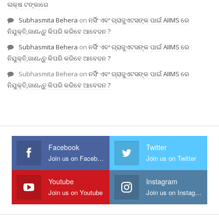
ଲକ୍ଷ ଟଙ୍କାରେ
Subhasmita Behera
on
ନର୍ସିଂ ଏବଂ ଗ୍ରାଜୁଏଟସଙ୍କ ପାଇଁ AIIMS ରେ
ନିଯୁକ୍ତି,ଜାଣନ୍ତୁ କିପରି କରିବେ ଆବେଦନ ?
Subhasmita Behera
on
ନର୍ସିଂ ଏବଂ ଗ୍ରାଜୁଏଟସଙ୍କ ପାଇଁ AIIMS ରେ
ନିଯୁକ୍ତି,ଜାଣନ୍ତୁ କିପରି କରିବେ ଆବେଦନ ?
Subhasmita Behera
on
ନର୍ସିଂ ଏବଂ ଗ୍ରାଜୁଏଟସଙ୍କ ପାଇଁ AIIMS ରେ
ନିଯୁକ୍ତି,ଜାଣନ୍ତୁ କିପରି କରିବେ ଆବେଦନ ?
Facebook
Twitter
Join us on Facebook
Join us on Twitter
Youtube
Instagram
Join us on Youtube
Join us on Instagram