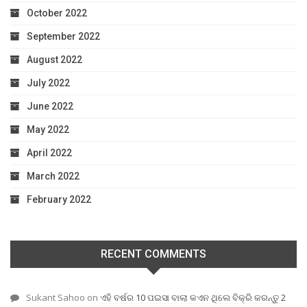
October 2022
September 2022
August 2022
July 2022
June 2022
May 2022
April 2022
March 2022
February 2022
RECENT COMMENTS
Sukant Sahoo
on
ଏହି ବର୍ଷର 10 ପଇସା ବାଲା କଏନ ଥିଲେ ବିକ୍ରି କରନ୍ତୁ 2