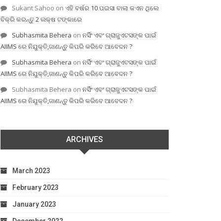
Sukant Sahoo
on
ଏହି ବର୍ଷର 10 ପଇସା ବାଲା କଏନ ଥିଲେ
ବିକ୍ରି କରନ୍ତୁ 2 ଲକ୍ଷ ଟଙ୍କାରେ
Subhasmita Behera
on
ନର୍ସିଂ ଏବଂ ଗ୍ରାଜୁଏଟସଙ୍କ ପାଇଁ
AIIMS ରେ ନିଯୁକ୍ତି,ଜାଣନ୍ତୁ କିପରି କରିବେ ଆବେଦନ ?
Subhasmita Behera
on
ନର୍ସିଂ ଏବଂ ଗ୍ରାଜୁଏଟସଙ୍କ ପାଇଁ
AIIMS ରେ ନିଯୁକ୍ତି,ଜାଣନ୍ତୁ କିପରି କରିବେ ଆବେଦନ ?
Subhasmita Behera
on
ନର୍ସିଂ ଏବଂ ଗ୍ରାଜୁଏଟସଙ୍କ ପାଇଁ
AIIMS ରେ ନିଯୁକ୍ତି,ଜାଣନ୍ତୁ କିପରି କରିବେ ଆବେଦନ ?
ARCHIVES
March 2023
February 2023
January 2023