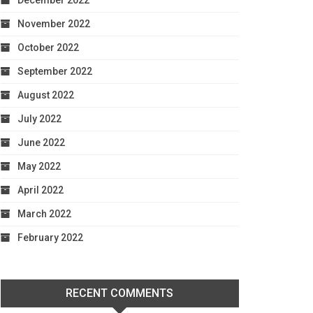
December 2022
November 2022
October 2022
September 2022
August 2022
July 2022
June 2022
May 2022
April 2022
March 2022
February 2022
RECENT COMMENTS