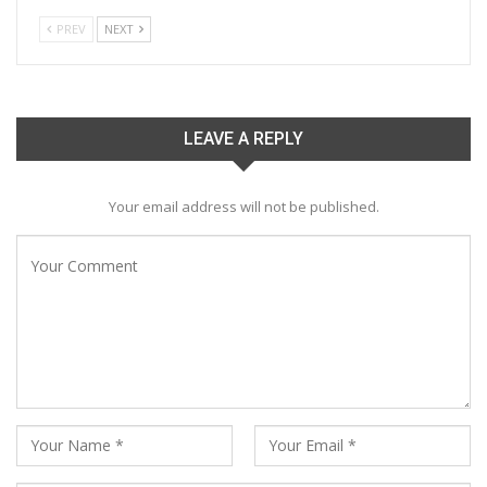
PREV
NEXT
LEAVE A REPLY
Your email address will not be published.