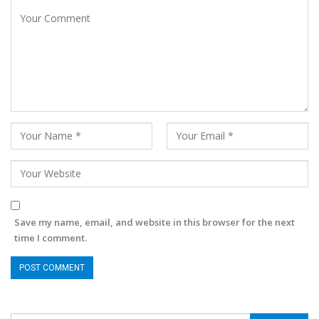
Save my name, email, and website in this browser for the next
time I comment.