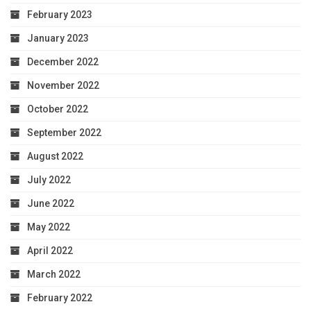
February 2023
January 2023
December 2022
November 2022
October 2022
September 2022
August 2022
July 2022
June 2022
May 2022
April 2022
March 2022
February 2022