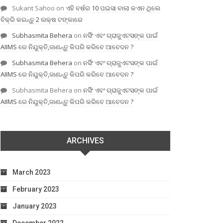
Sukant Sahoo
on
ଏହି ବର୍ଷର 10 ପଇସା ବାଲା କଏନ ଥିଲେ
ବିକ୍ରି କରନ୍ତୁ 2 ଲକ୍ଷ ଟଙ୍କାରେ
Subhasmita Behera
on
ନର୍ସିଂ ଏବଂ ଗ୍ରାଜୁଏଟସଙ୍କ ପାଇଁ
AIIMS ରେ ନିଯୁକ୍ତି,ଜାଣନ୍ତୁ କିପରି କରିବେ ଆବେଦନ ?
Subhasmita Behera
on
ନର୍ସିଂ ଏବଂ ଗ୍ରାଜୁଏଟସଙ୍କ ପାଇଁ
AIIMS ରେ ନିଯୁକ୍ତି,ଜାଣନ୍ତୁ କିପରି କରିବେ ଆବେଦନ ?
Subhasmita Behera
on
ନର୍ସିଂ ଏବଂ ଗ୍ରାଜୁଏଟସଙ୍କ ପାଇଁ
AIIMS ରେ ନିଯୁକ୍ତି,ଜାଣନ୍ତୁ କିପରି କରିବେ ଆବେଦନ ?
ARCHIVES
March 2023
February 2023
January 2023