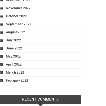
December 2022
November 2022
October 2022
September 2022
August 2022
July 2022
June 2022
May 2022
April 2022
March 2022
February 2022
RECENT COMMENTS