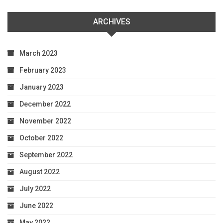
ARCHIVES
March 2023
February 2023
January 2023
December 2022
November 2022
October 2022
September 2022
August 2022
July 2022
June 2022
May 2022