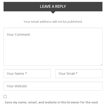
LEAVE A REPLY
Your email address will not be published.
Save my name, email, and website in this browser for the next