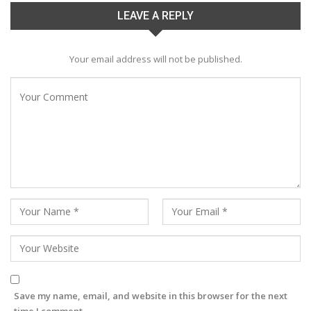
LEAVE A REPLY
Your email address will not be published.
Save my name, email, and website in this browser for the next