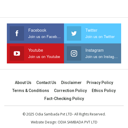
Facebook
Twitter
Join us on Facebook
Join us on Twitter
Youtube
Instagram
Join us on Youtube
Join us on Instagram
About Us
Contact Us
Disclaimer
Privacy Policy
Terms & Conditions
Correction Policy
Ethics Policy
Fact-Checking Policy
© 2025 Odia Sambada Pvt LTD- All Rights Reserved.
Website Design:
ODIA SAMBADA PVT LTD