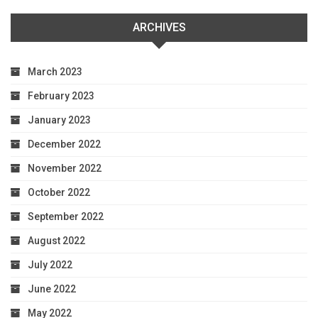
ARCHIVES
March 2023
February 2023
January 2023
December 2022
November 2022
October 2022
September 2022
August 2022
July 2022
June 2022
May 2022