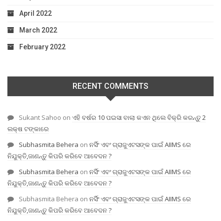
April 2022
March 2022
February 2022
RECENT COMMENTS
Sukant Sahoo
on
ଏହି ବର୍ଷର 10 ପଇସା ବାଲା କଏନ ଥିଲେ ବିକ୍ରି କରନ୍ତୁ 2
ଲକ୍ଷ ଟଙ୍କାରେ
Subhasmita Behera
on
ନର୍ସିଂ ଏବଂ ଗ୍ରାଜୁଏଟସଙ୍କ ପାଇଁ AIIMS ରେ
ନିଯୁକ୍ତି,ଜାଣନ୍ତୁ କିପରି କରିବେ ଆବେଦନ ?
Subhasmita Behera
on
ନର୍ସିଂ ଏବଂ ଗ୍ରାଜୁଏଟସଙ୍କ ପାଇଁ AIIMS ରେ
ନିଯୁକ୍ତି,ଜାଣନ୍ତୁ କିପରି କରିବେ ଆବେଦନ ?
Subhasmita Behera
on
ନର୍ସିଂ ଏବଂ ଗ୍ରାଜୁଏଟସଙ୍କ ପାଇଁ AIIMS ରେ
ନିଯୁକ୍ତି,ଜାଣନ୍ତୁ କିପରି କରିବେ ଆବେଦନ ?