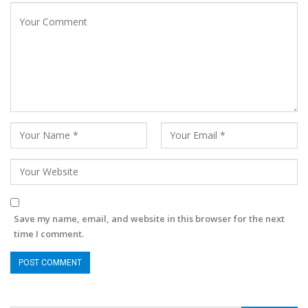
Save my name, email, and website in this browser for the next
time I comment.