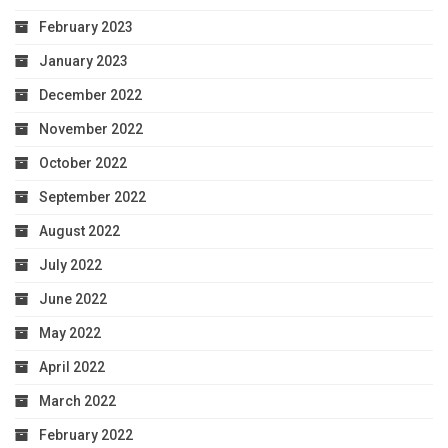
February 2023
January 2023
December 2022
November 2022
October 2022
September 2022
August 2022
July 2022
June 2022
May 2022
April 2022
March 2022
February 2022