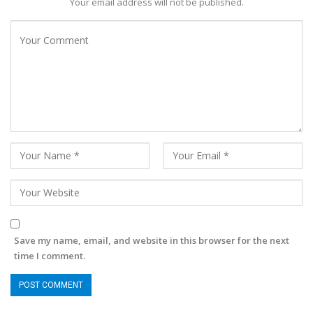
Your email address will not be published.
Save my name, email, and website in this browser for the next
time I comment.