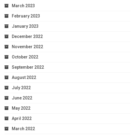
March 2023
February 2023
January 2023
December 2022
November 2022
October 2022
September 2022
August 2022
July 2022
June 2022
May 2022
April 2022
March 2022