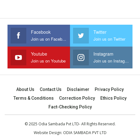
Facebook
Twitter
Join us on Facebook
Join us on Twitter
Youtube
Instagram
Join us on Youtube
Join us on Instagram
About Us
Contact Us
Disclaimer
Privacy Policy
Terms & Conditions
Correction Policy
Ethics Policy
Fact-Checking Policy
© 2025 Odia Sambada Pvt LTD- All Rights Reserved.
Website Design:
ODIA SAMBADA PVT LTD