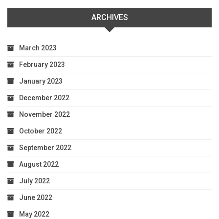
ARCHIVES
March 2023
February 2023
January 2023
December 2022
November 2022
October 2022
September 2022
August 2022
July 2022
June 2022
May 2022