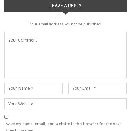
LEAVE A REPLY
Your email address will not be published.
Save my name, email, and website in this browser for the next
time I comment.