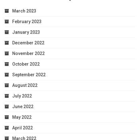
March 2023
February 2023
January 2023
December 2022
November 2022
October 2022
September 2022
August 2022
July 2022
June 2022
May 2022
April 2022
March 2022