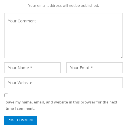
Your email address will not be published.
Save my name, email, and website in this browser for the next
time I comment.