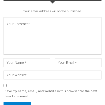
Your email address will not be published.
Save my name, email, and website in this browser for the next
time I comment.