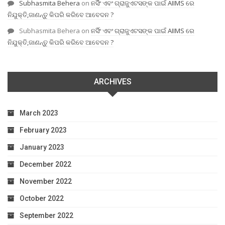
Subhasmita Behera
on
ନର୍ସିଂ ଏବଂ ଗ୍ରାଜୁଏଟସଙ୍କ ପାଇଁ AIIMS ରେ
ନିଯୁକ୍ତି,ଜାଣନ୍ତୁ କିପରି କରିବେ ଆବେଦନ ?
Subhasmita Behera
on
ନର୍ସିଂ ଏବଂ ଗ୍ରାଜୁଏଟସଙ୍କ ପାଇଁ AIIMS ରେ
ନିଯୁକ୍ତି,ଜାଣନ୍ତୁ କିପରି କରିବେ ଆବେଦନ ?
ARCHIVES
March 2023
February 2023
January 2023
December 2022
November 2022
October 2022
September 2022