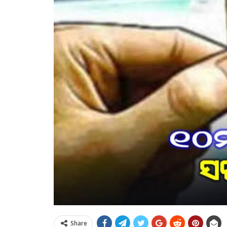
Share