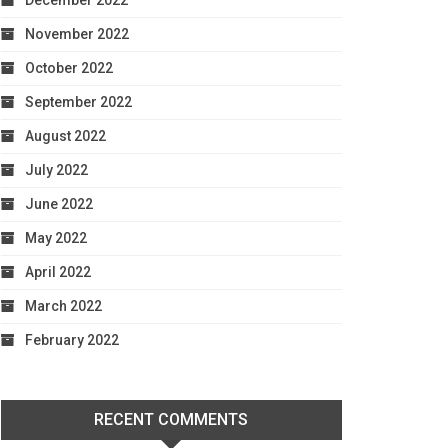
December 2022
November 2022
October 2022
September 2022
August 2022
July 2022
June 2022
May 2022
April 2022
March 2022
February 2022
RECENT COMMENTS