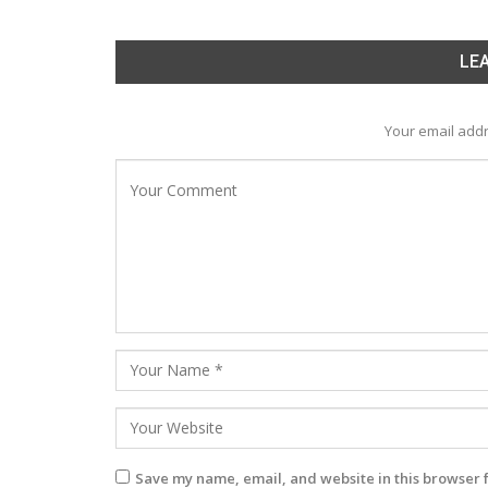
LEA
Your email addr
Save my name, email, and website in this browser 