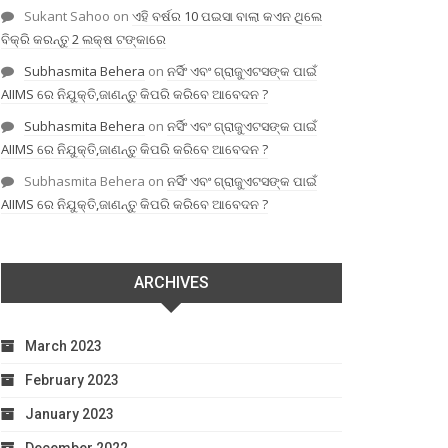
Sukant Sahoo
on
ଏହି ବର୍ଷର 10 ପଇସା ବାଲା କଏନ ଥିଲେ
ବିକ୍ରି କରନ୍ତୁ 2 ଲକ୍ଷ ଟଙ୍କାରେ
Subhasmita Behera
on
ନର୍ସିଂ ଏବଂ ଗ୍ରାଜୁଏଟସଙ୍କ ପାଇଁ
AIIMS ରେ ନିଯୁକ୍ତି,ଜାଣନ୍ତୁ କିପରି କରିବେ ଆବେଦନ ?
Subhasmita Behera
on
ନର୍ସିଂ ଏବଂ ଗ୍ରାଜୁଏଟସଙ୍କ ପାଇଁ
AIIMS ରେ ନିଯୁକ୍ତି,ଜାଣନ୍ତୁ କିପରି କରିବେ ଆବେଦନ ?
Subhasmita Behera
on
ନର୍ସିଂ ଏବଂ ଗ୍ରାଜୁଏଟସଙ୍କ ପାଇଁ
AIIMS ରେ ନିଯୁକ୍ତି,ଜାଣନ୍ତୁ କିପରି କରିବେ ଆବେଦନ ?
ARCHIVES
March 2023
February 2023
January 2023