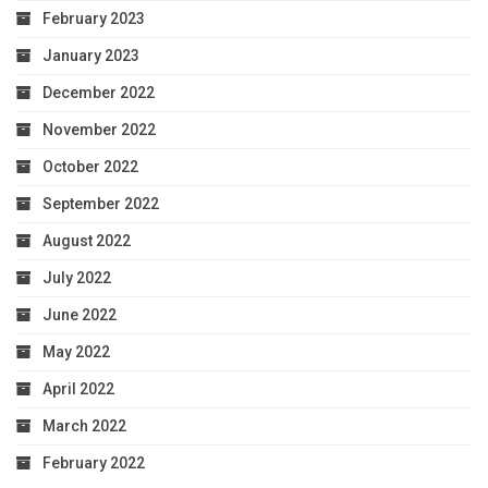
February 2023
January 2023
December 2022
November 2022
October 2022
September 2022
August 2022
July 2022
June 2022
May 2022
April 2022
March 2022
February 2022