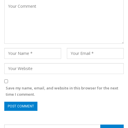
Save my name, email, and website in this browser for the next
time I comment.