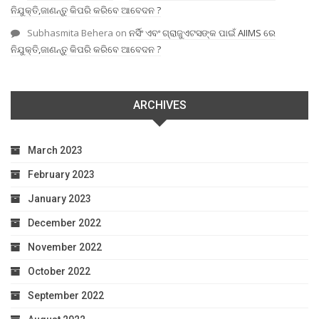
ନିଯୁକ୍ତି,ଜାଣନ୍ତୁ କିପରି କରିବେ ଆବେଦନ ?
Subhasmita Behera
on
ନର୍ସିଂ ଏବଂ ଗ୍ରାଜୁଏଟସଙ୍କ ପାଇଁ AIIMS ରେ
ନିଯୁକ୍ତି,ଜାଣନ୍ତୁ କିପରି କରିବେ ଆବେଦନ ?
ARCHIVES
March 2023
February 2023
January 2023
December 2022
November 2022
October 2022
September 2022