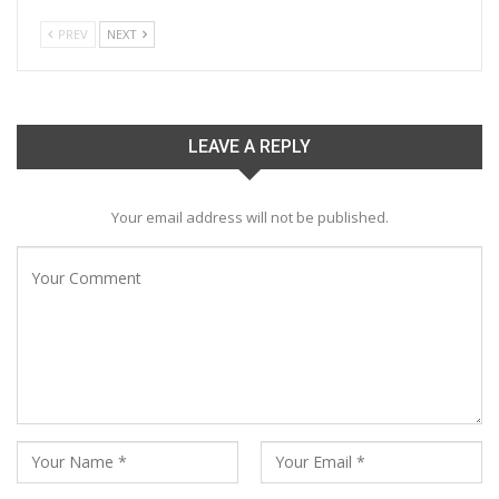
PREV
NEXT
LEAVE A REPLY
Your email address will not be published.