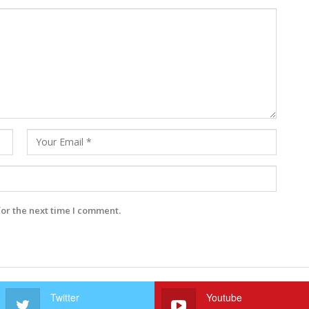
for the next time I comment.
Twitter
Youtube