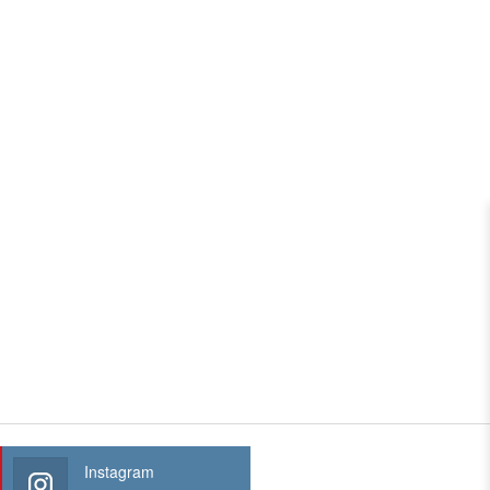
Instagram