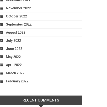
December 2022
November 2022
October 2022
September 2022
August 2022
July 2022
June 2022
May 2022
April 2022
March 2022
February 2022
RECENT COMMENTS