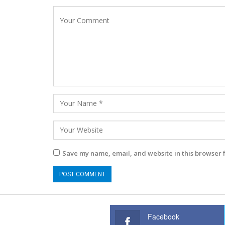
Save my name, email, and website in this browser 
Facebook