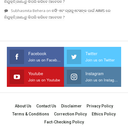
ନିଯୁକ୍ତି,ଜାଣନ୍ତୁ କିପରି କରିବେ ଆବେଦନ ?
Subhasmita Behera
on
ନର୍ସିଂ ଏବଂ ଗ୍ରାଜୁଏଟସଙ୍କ ପାଇଁ AIIMS ରେ
ନିଯୁକ୍ତି,ଜାଣନ୍ତୁ କିପରି କରିବେ ଆବେଦନ ?
Facebook
Twitter
Join us on Facebook
Join us on Twitter
Youtube
Instagram
Join us on Youtube
Join us on Instagram
About Us
Contact Us
Disclaimer
Privacy Policy
Terms & Conditions
Correction Policy
Ethics Policy
Fact-Checking Policy