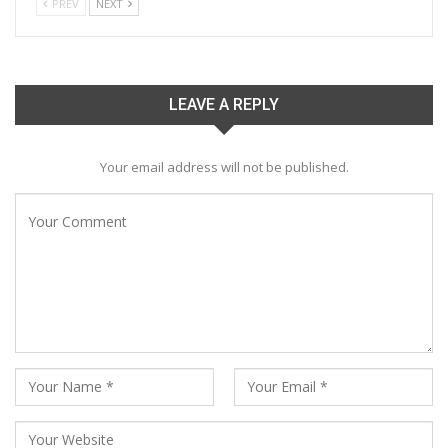
PREV
NEXT
LEAVE A REPLY
Your email address will not be published.