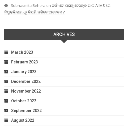
Subhasmita Behera
on
ନର୍ସିଂ ଏବଂ ଗ୍ରାଜୁଏଟସଙ୍କ ପାଇଁ AIIMS ରେ
ନିଯୁକ୍ତି,ଜାଣନ୍ତୁ କିପରି କରିବେ ଆବେଦନ ?
ARCHIVES
March 2023
February 2023
January 2023
December 2022
November 2022
October 2022
September 2022
August 2022