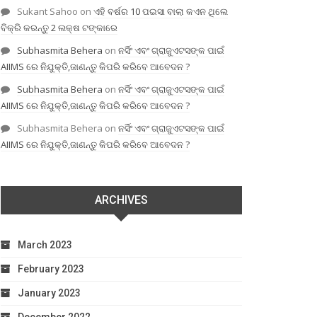
Sukant Sahoo
on
ଏହି ବର୍ଷର 10 ପଇସା ବାଲା କଏନ ଥିଲେ
ବିକ୍ରି କରନ୍ତୁ 2 ଲକ୍ଷ ଟଙ୍କାରେ
Subhasmita Behera
on
ନର୍ସିଂ ଏବଂ ଗ୍ରାଜୁଏଟସଙ୍କ ପାଇଁ
AIIMS ରେ ନିଯୁକ୍ତି,ଜାଣନ୍ତୁ କିପରି କରିବେ ଆବେଦନ ?
Subhasmita Behera
on
ନର୍ସିଂ ଏବଂ ଗ୍ରାଜୁଏଟସଙ୍କ ପାଇଁ
AIIMS ରେ ନିଯୁକ୍ତି,ଜାଣନ୍ତୁ କିପରି କରିବେ ଆବେଦନ ?
Subhasmita Behera
on
ନର୍ସିଂ ଏବଂ ଗ୍ରାଜୁଏଟସଙ୍କ ପାଇଁ
AIIMS ରେ ନିଯୁକ୍ତି,ଜାଣନ୍ତୁ କିପରି କରିବେ ଆବେଦନ ?
ARCHIVES
March 2023
February 2023
January 2023