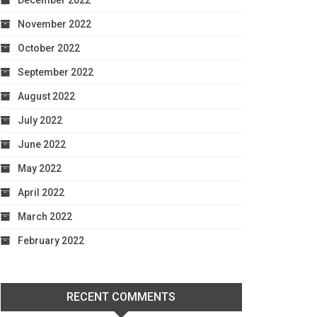
December 2022
November 2022
October 2022
September 2022
August 2022
July 2022
June 2022
May 2022
April 2022
March 2022
February 2022
RECENT COMMENTS