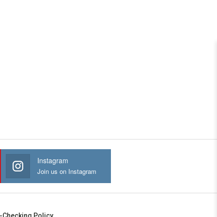
Instagram
Join us on Instagram
-Checking Policy