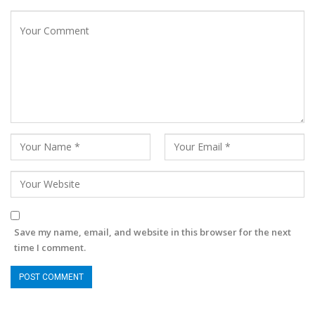
Save my name, email, and website in this browser for the next
time I comment.