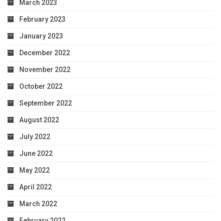
March 2023
February 2023
January 2023
December 2022
November 2022
October 2022
September 2022
August 2022
July 2022
June 2022
May 2022
April 2022
March 2022
February 2022