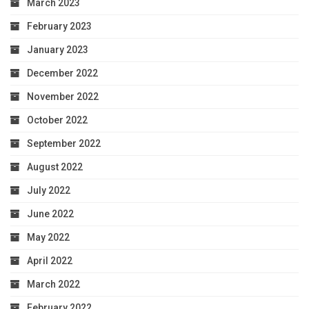
March 2023
February 2023
January 2023
December 2022
November 2022
October 2022
September 2022
August 2022
July 2022
June 2022
May 2022
April 2022
March 2022
February 2022