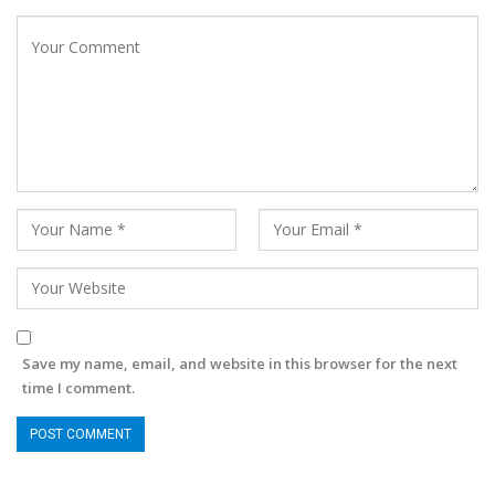
Save my name, email, and website in this browser for the next
time I comment.