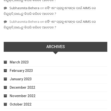
Subhasmita Behera
on
ନର୍ସିଂ ଏବଂ ଗ୍ରାଜୁଏଟସଙ୍କ ପାଇଁ AIIMS ରେ
ନିଯୁକ୍ତି,ଜାଣନ୍ତୁ କିପରି କରିବେ ଆବେଦନ ?
Subhasmita Behera
on
ନର୍ସିଂ ଏବଂ ଗ୍ରାଜୁଏଟସଙ୍କ ପାଇଁ AIIMS ରେ
ନିଯୁକ୍ତି,ଜାଣନ୍ତୁ କିପରି କରିବେ ଆବେଦନ ?
ARCHIVES
March 2023
February 2023
January 2023
December 2022
November 2022
October 2022