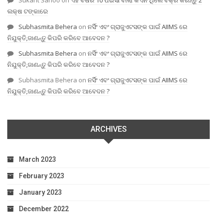
ଲକ୍ଷ ଟଙ୍କାରେ
Subhasmita Behera
on
ନର୍ସିଂ ଏବଂ ଗ୍ରାଜୁଏଟସଙ୍କ ପାଇଁ AIIMS ରେ
ନିଯୁକ୍ତି,ଜାଣନ୍ତୁ କିପରି କରିବେ ଆବେଦନ ?
Subhasmita Behera
on
ନର୍ସିଂ ଏବଂ ଗ୍ରାଜୁଏଟସଙ୍କ ପାଇଁ AIIMS ରେ
ନିଯୁକ୍ତି,ଜାଣନ୍ତୁ କିପରି କରିବେ ଆବେଦନ ?
Subhasmita Behera
on
ନର୍ସିଂ ଏବଂ ଗ୍ରାଜୁଏଟସଙ୍କ ପାଇଁ AIIMS ରେ
ନିଯୁକ୍ତି,ଜାଣନ୍ତୁ କିପରି କରିବେ ଆବେଦନ ?
ARCHIVES
March 2023
February 2023
January 2023
December 2022