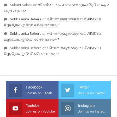
Sukant Sahoo
on
ଏହି ବର୍ଷର 10 ପଇସା ବାଲା କଏନ ଥିଲେ ବିକ୍ରି କରନ୍ତୁ 2
ଲକ୍ଷ ଟଙ୍କାରେ
Subhasmita Behera
on
ନର୍ସିଂ ଏବଂ ଗ୍ରାଜୁଏଟସଙ୍କ ପାଇଁ AIIMS ରେ
ନିଯୁକ୍ତି,ଜାଣନ୍ତୁ କିପରି କରିବେ ଆବେଦନ ?
Subhasmita Behera
on
ନର୍ସିଂ ଏବଂ ଗ୍ରାଜୁଏଟସଙ୍କ ପାଇଁ AIIMS ରେ
ନିଯୁକ୍ତି,ଜାଣନ୍ତୁ କିପରି କରିବେ ଆବେଦନ ?
Subhasmita Behera
on
ନର୍ସିଂ ଏବଂ ଗ୍ରାଜୁଏଟସଙ୍କ ପାଇଁ AIIMS ରେ
ନିଯୁକ୍ତି,ଜାଣନ୍ତୁ କିପରି କରିବେ ଆବେଦନ ?
Facebook
Twitter
Join us on Facebook
Join us on Twitter
Youtube
Instagram
Join us on Youtube
Join us on Instagram