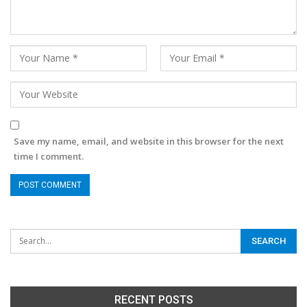
Save my name, email, and website in this browser for the next
time I comment.
RECENT POSTS