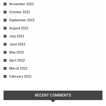
November 2022
October 2022
September 2022
August 2022
July 2022
June 2022
May 2022
April 2022
March 2022
February 2022
RECENT COMMENTS