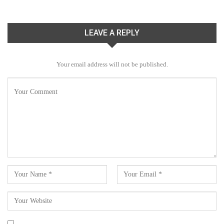
LEAVE A REPLY
Your email address will not be published.