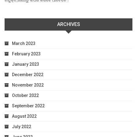
ନିଯୁକ୍ତି,ଜାଣନ୍ତୁ କିପରି କରିବେ ଆବେଦନ ?
ARCHIVES
March 2023
February 2023
January 2023
December 2022
November 2022
October 2022
September 2022
August 2022
July 2022