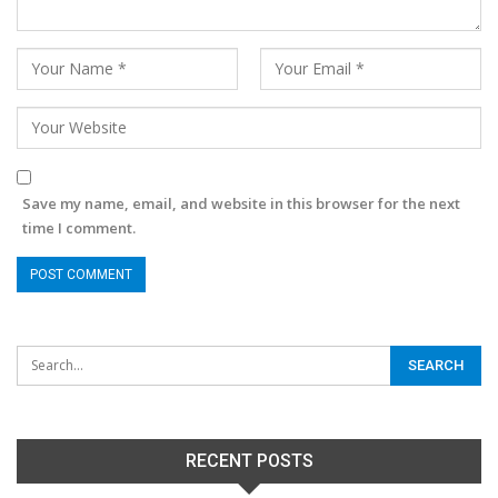
Save my name, email, and website in this browser for the next
time I comment.
RECENT POSTS