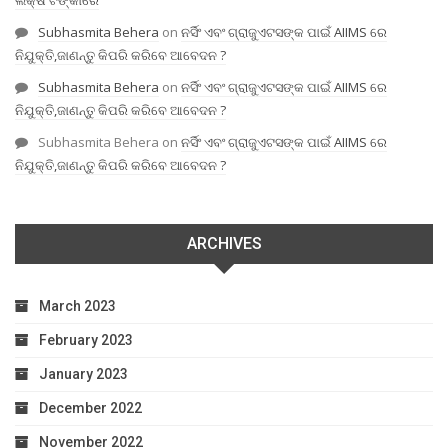
Subhasmita Behera
on
ନର୍ସିଂ ଏବଂ ଗ୍ରାଜୁଏଟସଙ୍କ ପାଇଁ AIIMS ରେ
ନିଯୁକ୍ତି,ଜାଣନ୍ତୁ କିପରି କରିବେ ଆବେଦନ ?
Subhasmita Behera
on
ନର୍ସିଂ ଏବଂ ଗ୍ରାଜୁଏଟସଙ୍କ ପାଇଁ AIIMS ରେ
ନିଯୁକ୍ତି,ଜାଣନ୍ତୁ କିପରି କରିବେ ଆବେଦନ ?
Subhasmita Behera
on
ନର୍ସିଂ ଏବଂ ଗ୍ରାଜୁଏଟସଙ୍କ ପାଇଁ AIIMS ରେ
ନିଯୁକ୍ତି,ଜାଣନ୍ତୁ କିପରି କରିବେ ଆବେଦନ ?
ARCHIVES
March 2023
February 2023
January 2023
December 2022
November 2022