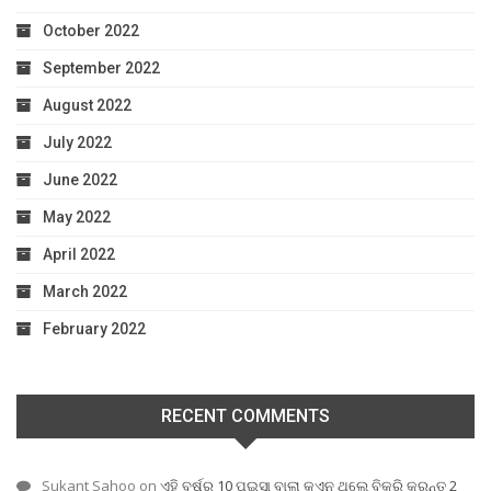
October 2022
September 2022
August 2022
July 2022
June 2022
May 2022
April 2022
March 2022
February 2022
RECENT COMMENTS
Sukant Sahoo
on
ଏହି ବର୍ଷର 10 ପଇସା ବାଲା କଏନ ଥିଲେ ବିକ୍ରି କରନ୍ତୁ 2