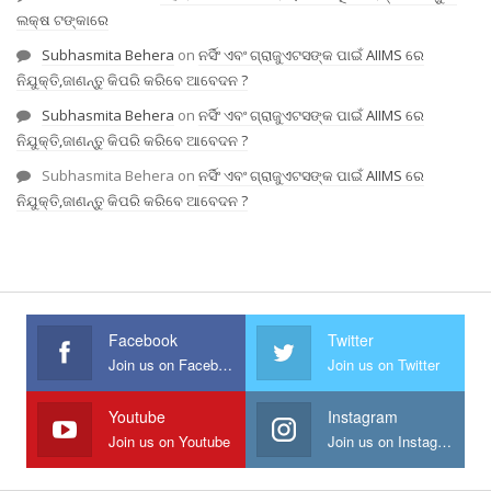
ଲକ୍ଷ ଟଙ୍କାରେ
Subhasmita Behera
on
ନର୍ସିଂ ଏବଂ ଗ୍ରାଜୁଏଟସଙ୍କ ପାଇଁ AIIMS ରେ
ନିଯୁକ୍ତି,ଜାଣନ୍ତୁ କିପରି କରିବେ ଆବେଦନ ?
Subhasmita Behera
on
ନର୍ସିଂ ଏବଂ ଗ୍ରାଜୁଏଟସଙ୍କ ପାଇଁ AIIMS ରେ
ନିଯୁକ୍ତି,ଜାଣନ୍ତୁ କିପରି କରିବେ ଆବେଦନ ?
Subhasmita Behera
on
ନର୍ସିଂ ଏବଂ ଗ୍ରାଜୁଏଟସଙ୍କ ପାଇଁ AIIMS ରେ
ନିଯୁକ୍ତି,ଜାଣନ୍ତୁ କିପରି କରିବେ ଆବେଦନ ?
Facebook
Twitter
Join us on Facebook
Join us on Twitter
Youtube
Instagram
Join us on Youtube
Join us on Instagram