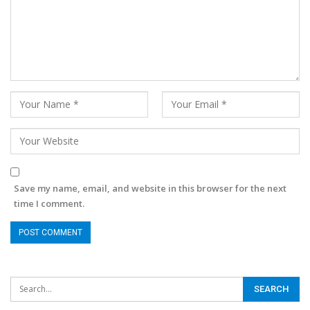
Save my name, email, and website in this browser for the next
time I comment.