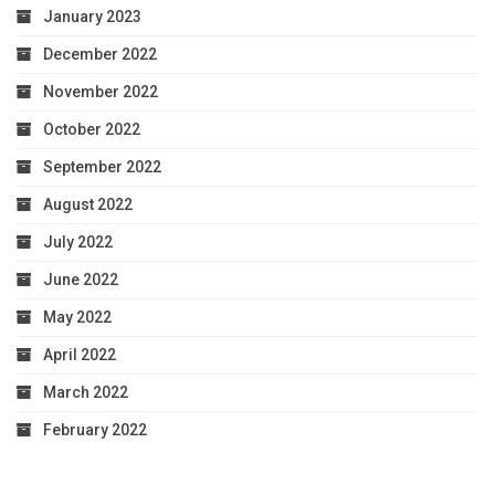
January 2023
December 2022
November 2022
October 2022
September 2022
August 2022
July 2022
June 2022
May 2022
April 2022
March 2022
February 2022