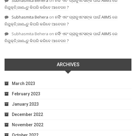
Subhasmita Behera
on
ନର୍ସିଂ ଏବଂ ଗ୍ରାଜୁଏଟସଙ୍କ ପାଇଁ AIIMS ରେ
ନିଯୁକ୍ତି,ଜାଣନ୍ତୁ କିପରି କରିବେ ଆବେଦନ ?
Subhasmita Behera
on
ନର୍ସିଂ ଏବଂ ଗ୍ରାଜୁଏଟସଙ୍କ ପାଇଁ AIIMS ରେ
ନିଯୁକ୍ତି,ଜାଣନ୍ତୁ କିପରି କରିବେ ଆବେଦନ ?
Subhasmita Behera
on
ନର୍ସିଂ ଏବଂ ଗ୍ରାଜୁଏଟସଙ୍କ ପାଇଁ AIIMS ରେ
ନିଯୁକ୍ତି,ଜାଣନ୍ତୁ କିପରି କରିବେ ଆବେଦନ ?
ARCHIVES
March 2023
February 2023
January 2023
December 2022
November 2022
October 2022