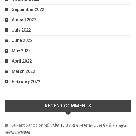
September 2022
August 2022
July 2022
June 2022
May 2022
April 2022
March 2022
February 2022
RECENT COMMENTS
Sukant Sahoo
on
ଏହି ବର୍ଷର 10 ପଇସା ବାଲା କଏନ ଥିଲେ ବିକ୍ରି କରନ୍ତୁ 2
ଲକ୍ଷ ଟଙ୍କାରେ