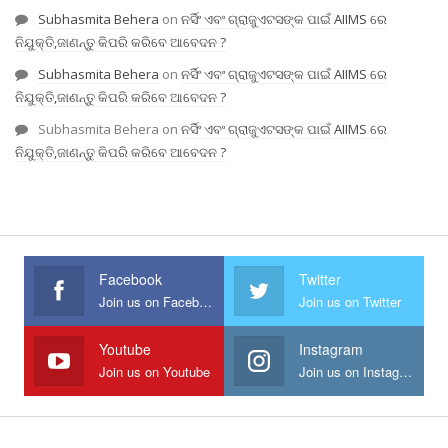
Subhasmita Behera
on
ନର୍ସିଂ ଏବଂ ଗ୍ରାଜୁଏଟସଙ୍କ ପାଇଁ AIIMS ରେ
ନିଯୁକ୍ତି,ଜାଣନ୍ତୁ କିପରି କରିବେ ଆବେଦନ ?
Subhasmita Behera
on
ନର୍ସିଂ ଏବଂ ଗ୍ରାଜୁଏଟସଙ୍କ ପାଇଁ AIIMS ରେ
ନିଯୁକ୍ତି,ଜାଣନ୍ତୁ କିପରି କରିବେ ଆବେଦନ ?
Subhasmita Behera
on
ନର୍ସିଂ ଏବଂ ଗ୍ରାଜୁଏଟସଙ୍କ ପାଇଁ AIIMS ରେ
ନିଯୁକ୍ତି,ଜାଣନ୍ତୁ କିପରି କରିବେ ଆବେଦନ ?
Facebook
Twitter
Join us on Facebook
Join us on Twitter
Youtube
Instagram
Join us on Youtube
Join us on Instagram