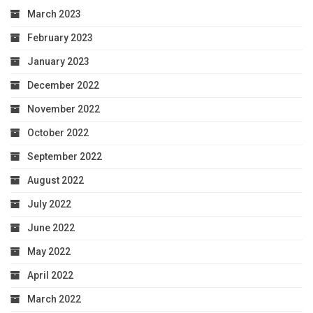
March 2023
February 2023
January 2023
December 2022
November 2022
October 2022
September 2022
August 2022
July 2022
June 2022
May 2022
April 2022
March 2022