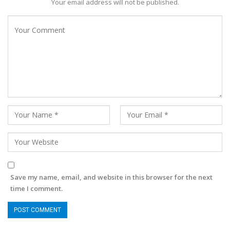
Your email address will not be published.
Save my name, email, and website in this browser for the next
time I comment.