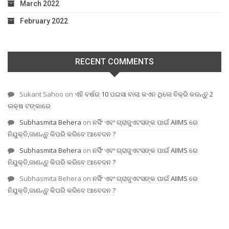
March 2022
February 2022
RECENT COMMENTS
Sukant Sahoo
on
ଏହି ବର୍ଷର 10 ପଇସା ବାଲା କଏନ ଥିଲେ ବିକ୍ରି କରନ୍ତୁ 2
ଲକ୍ଷ ଟଙ୍କାରେ
Subhasmita Behera
on
ନର୍ସିଂ ଏବଂ ଗ୍ରାଜୁଏଟସଙ୍କ ପାଇଁ AIIMS ରେ
ନିଯୁକ୍ତି,ଜାଣନ୍ତୁ କିପରି କରିବେ ଆବେଦନ ?
Subhasmita Behera
on
ନର୍ସିଂ ଏବଂ ଗ୍ରାଜୁଏଟସଙ୍କ ପାଇଁ AIIMS ରେ
ନିଯୁକ୍ତି,ଜାଣନ୍ତୁ କିପରି କରିବେ ଆବେଦନ ?
Subhasmita Behera
on
ନର୍ସିଂ ଏବଂ ଗ୍ରାଜୁଏଟସଙ୍କ ପାଇଁ AIIMS ରେ
ନିଯୁକ୍ତି,ଜାଣନ୍ତୁ କିପରି କରିବେ ଆବେଦନ ?