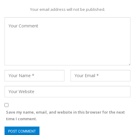
Your email address will not be published.
Save my name, email, and website in this browser for the next
time I comment.