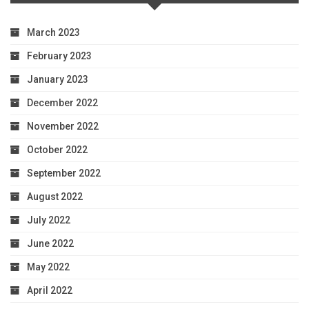
March 2023
February 2023
January 2023
December 2022
November 2022
October 2022
September 2022
August 2022
July 2022
June 2022
May 2022
April 2022