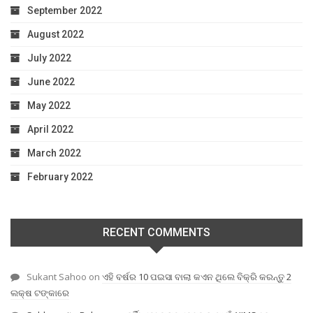
September 2022
August 2022
July 2022
June 2022
May 2022
April 2022
March 2022
February 2022
RECENT COMMENTS
Sukant Sahoo
on
ଏହି ବର୍ଷର 10 ପଇସା ବାଲା କଏନ ଥିଲେ ବିକ୍ରି କରନ୍ତୁ 2
ଲକ୍ଷ ଟଙ୍କାରେ