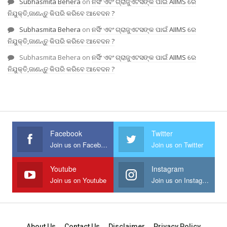
Subhasmita Behera
on
ନର୍ସିଂ ଏବଂ ଗ୍ରାଜୁଏଟସଙ୍କ ପାଇଁ AIIMS ରେ
ନିଯୁକ୍ତି,ଜାଣନ୍ତୁ କିପରି କରିବେ ଆବେଦନ ?
Subhasmita Behera
on
ନର୍ସିଂ ଏବଂ ଗ୍ରାଜୁଏଟସଙ୍କ ପାଇଁ AIIMS ରେ
ନିଯୁକ୍ତି,ଜାଣନ୍ତୁ କିପରି କରିବେ ଆବେଦନ ?
Subhasmita Behera
on
ନର୍ସିଂ ଏବଂ ଗ୍ରାଜୁଏଟସଙ୍କ ପାଇଁ AIIMS ରେ
ନିଯୁକ୍ତି,ଜାଣନ୍ତୁ କିପରି କରିବେ ଆବେଦନ ?
Facebook
Twitter
Join us on Facebook
Join us on Twitter
Youtube
Instagram
Join us on Youtube
Join us on Instagram
About Us
Contact Us
Disclaimer
Privacy Policy