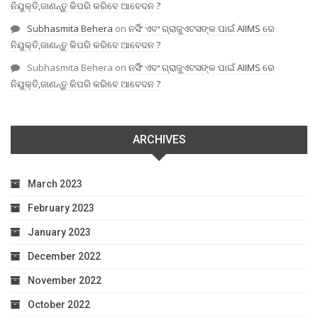
ନିଯୁକ୍ତି,ଜାଣନ୍ତୁ କିପରି କରିବେ ଆବେଦନ ?
Subhasmita Behera
on
ନର୍ସିଂ ଏବଂ ଗ୍ରାଜୁଏଟସଙ୍କ ପାଇଁ AIIMS ରେ
ନିଯୁକ୍ତି,ଜାଣନ୍ତୁ କିପରି କରିବେ ଆବେଦନ ?
Subhasmita Behera
on
ନର୍ସିଂ ଏବଂ ଗ୍ରାଜୁଏଟସଙ୍କ ପାଇଁ AIIMS ରେ
ନିଯୁକ୍ତି,ଜାଣନ୍ତୁ କିପରି କରିବେ ଆବେଦନ ?
ARCHIVES
March 2023
February 2023
January 2023
December 2022
November 2022
October 2022