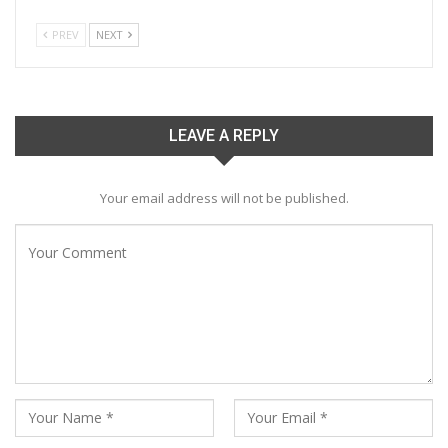
PREV
NEXT
LEAVE A REPLY
Your email address will not be published.