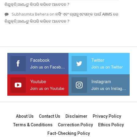
ନିଯୁକ୍ତି,ଜାଣନ୍ତୁ କିପରି କରିବେ ଆବେଦନ ?
Subhasmita Behera
on
ନର୍ସିଂ ଏବଂ ଗ୍ରାଜୁଏଟସଙ୍କ ପାଇଁ AIIMS ରେ
ନିଯୁକ୍ତି,ଜାଣନ୍ତୁ କିପରି କରିବେ ଆବେଦନ ?
Facebook
Twitter
Join us on Facebook
Join us on Twitter
Youtube
Instagram
Join us on Youtube
Join us on Instagram
About Us
Contact Us
Disclaimer
Privacy Policy
Terms & Conditions
Correction Policy
Ethics Policy
Fact-Checking Policy