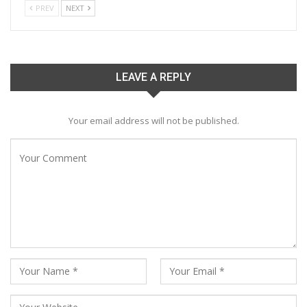
PREV
NEXT
LEAVE A REPLY
Your email address will not be published.