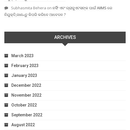
Subhasmita Behera
on
ନର୍ସିଂ ଏବଂ ଗ୍ରାଜୁଏଟସଙ୍କ ପାଇଁ AIIMS ରେ
ନିଯୁକ୍ତି,ଜାଣନ୍ତୁ କିପରି କରିବେ ଆବେଦନ ?
ARCHIVES
March 2023
February 2023
January 2023
December 2022
November 2022
October 2022
September 2022
August 2022