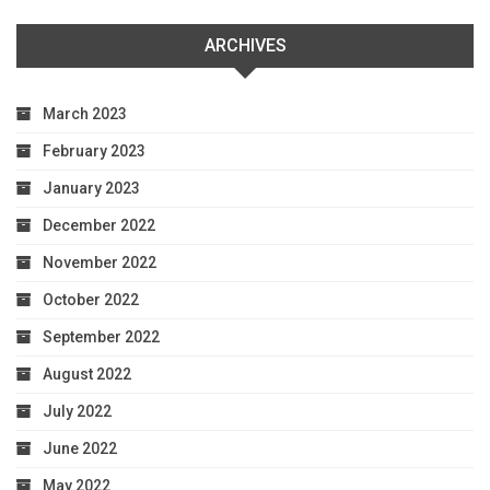
ARCHIVES
March 2023
February 2023
January 2023
December 2022
November 2022
October 2022
September 2022
August 2022
July 2022
June 2022
May 2022