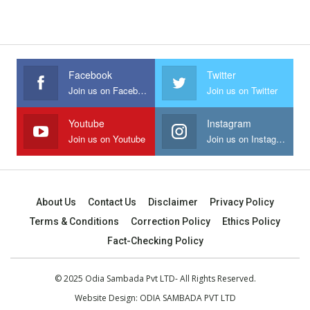
Facebook
Twitter
Join us on Facebook
Join us on Twitter
Youtube
Instagram
Join us on Youtube
Join us on Instagram
About Us
Contact Us
Disclaimer
Privacy Policy
Terms & Conditions
Correction Policy
Ethics Policy
Fact-Checking Policy
© 2025 Odia Sambada Pvt LTD- All Rights Reserved.
Website Design:
ODIA SAMBADA PVT LTD