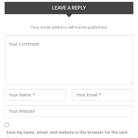
LEAVE A REPLY
Your email address will not be published.
Save my name, email, and website in this browser for the next