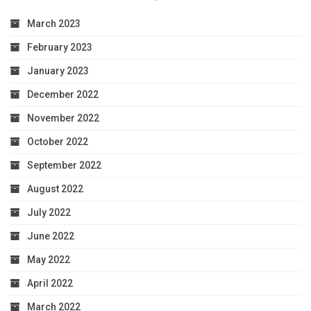
March 2023
February 2023
January 2023
December 2022
November 2022
October 2022
September 2022
August 2022
July 2022
June 2022
May 2022
April 2022
March 2022