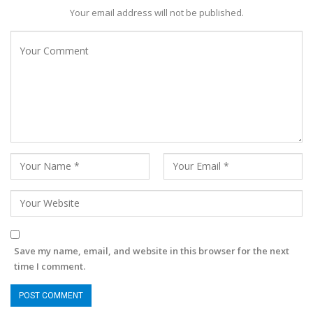
Your email address will not be published.
Save my name, email, and website in this browser for the next
time I comment.