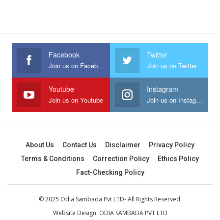
Facebook
Twitter
Join us on Facebook
Join us on Twitter
Youtube
Instagram
Join us on Youtube
Join us on Instagram
About Us
Contact Us
Disclaimer
Privacy Policy
Terms & Conditions
Correction Policy
Ethics Policy
Fact-Checking Policy
© 2025 Odia Sambada Pvt LTD- All Rights Reserved.
Website Design:
ODIA SAMBADA PVT LTD