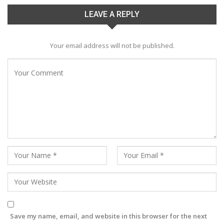
LEAVE A REPLY
Your email address will not be published.
Save my name, email, and website in this browser for the next