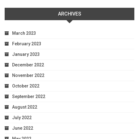
ARCHIVES
March 2023
February 2023
January 2023
December 2022
November 2022
October 2022
September 2022
August 2022
July 2022
June 2022
May 2022