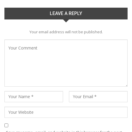
LEAVE A REPLY
Your email address will not be published.