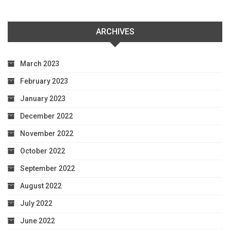
ARCHIVES
March 2023
February 2023
January 2023
December 2022
November 2022
October 2022
September 2022
August 2022
July 2022
June 2022