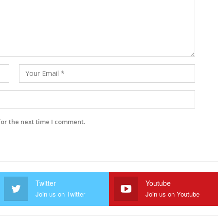
for the next time I comment.
Twitter
Youtube
Join us on Twitter
Join us on Youtube