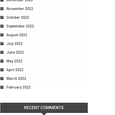
December 2022
November 2022
October 2022
September 2022
August 2022
July 2022
June 2022
May 2022
April 2022
March 2022
February 2022
RECENT COMMENTS