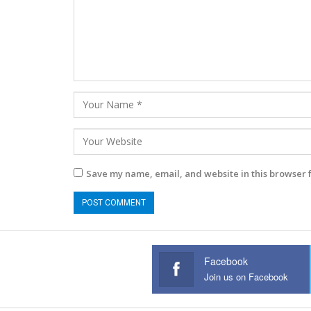
Save my name, email, and website in this browser 
Facebook
Join us on Facebook