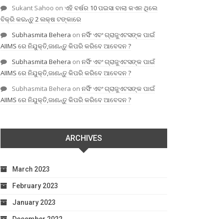
Sukant Sahoo
on
ଏହି ବର୍ଷର 10 ପଇସା ବାଲା କଏନ ଥିଲେ
ବିକ୍ରି କରନ୍ତୁ 2 ଲକ୍ଷ ଟଙ୍କାରେ
Subhasmita Behera
on
ନର୍ସିଂ ଏବଂ ଗ୍ରାଜୁଏଟସଙ୍କ ପାଇଁ
AIIMS ରେ ନିଯୁକ୍ତି,ଜାଣନ୍ତୁ କିପରି କରିବେ ଆବେଦନ ?
Subhasmita Behera
on
ନର୍ସିଂ ଏବଂ ଗ୍ରାଜୁଏଟସଙ୍କ ପାଇଁ
AIIMS ରେ ନିଯୁକ୍ତି,ଜାଣନ୍ତୁ କିପରି କରିବେ ଆବେଦନ ?
Subhasmita Behera
on
ନର୍ସିଂ ଏବଂ ଗ୍ରାଜୁଏଟସଙ୍କ ପାଇଁ
AIIMS ରେ ନିଯୁକ୍ତି,ଜାଣନ୍ତୁ କିପରି କରିବେ ଆବେଦନ ?
ARCHIVES
March 2023
February 2023
January 2023