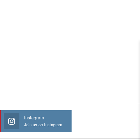
Instagram
Join us on Instagram