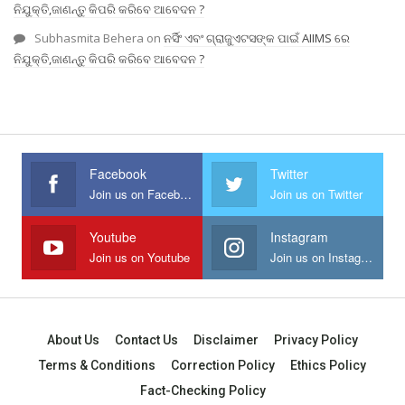
ନିଯୁକ୍ତି,ଜାଣନ୍ତୁ କିପରି କରିବେ ଆବେଦନ ?
Subhasmita Behera
on
ନର୍ସିଂ ଏବଂ ଗ୍ରାଜୁଏଟସଙ୍କ ପାଇଁ AIIMS ରେ
ନିଯୁକ୍ତି,ଜାଣନ୍ତୁ କିପରି କରିବେ ଆବେଦନ ?
Facebook
Twitter
Join us on Facebook
Join us on Twitter
Youtube
Instagram
Join us on Youtube
Join us on Instagram
About Us
Contact Us
Disclaimer
Privacy Policy
Terms & Conditions
Correction Policy
Ethics Policy
Fact-Checking Policy