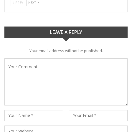
PREV
NEXT
LEAVE A REPLY
Your email address will not be published.