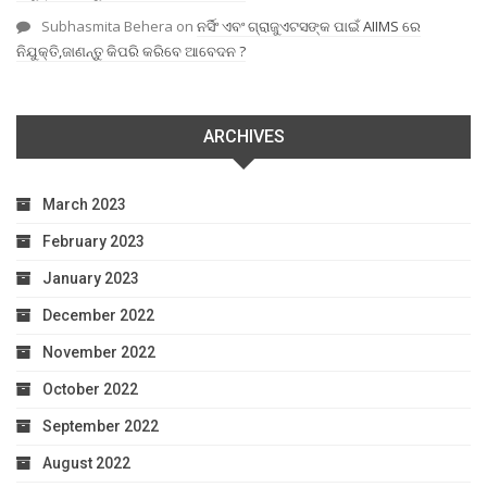
Subhasmita Behera
on
ନର୍ସିଂ ଏବଂ ଗ୍ରାଜୁଏଟସଙ୍କ ପାଇଁ AIIMS ରେ
ନିଯୁକ୍ତି,ଜାଣନ୍ତୁ କିପରି କରିବେ ଆବେଦନ ?
ARCHIVES
March 2023
February 2023
January 2023
December 2022
November 2022
October 2022
September 2022
August 2022