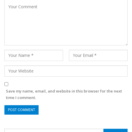
Save my name, email, and website in this browser for the next
time I comment.