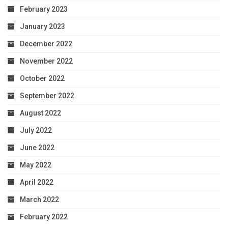
February 2023
January 2023
December 2022
November 2022
October 2022
September 2022
August 2022
July 2022
June 2022
May 2022
April 2022
March 2022
February 2022