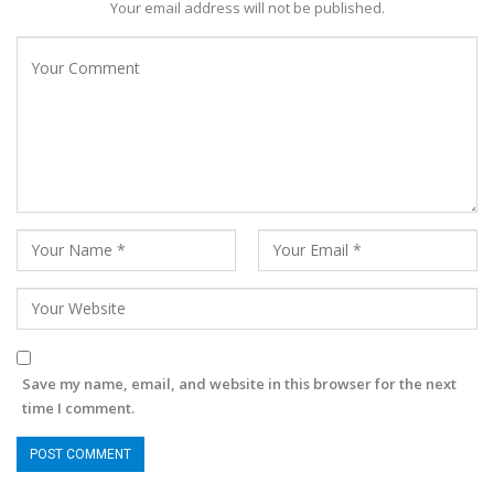
Your email address will not be published.
Save my name, email, and website in this browser for the next
time I comment.