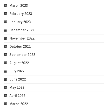
March 2023
February 2023
January 2023
December 2022
November 2022
October 2022
September 2022
August 2022
July 2022
June 2022
May 2022
April 2022
March 2022