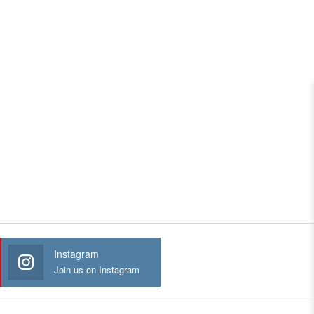
Instagram
Join us on Instagram