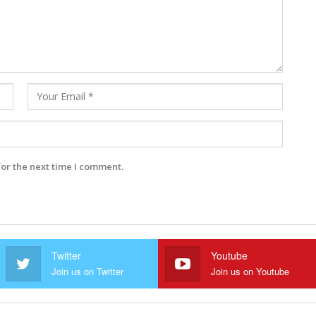
for the next time I comment.
Twitter
Youtube
Join us on Twitter
Join us on Youtube