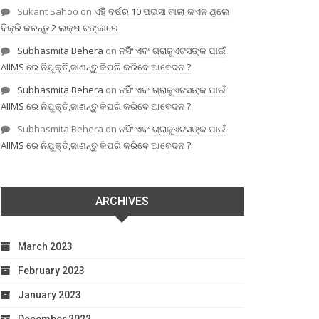
Sukant Sahoo
on
ଏହି ବର୍ଷର 10 ପଇସା ବାଲା କଏନ ଥିଲେ
ବିକ୍ରି କରନ୍ତୁ 2 ଲକ୍ଷ ଟଙ୍କାରେ
Subhasmita Behera
on
ନର୍ସିଂ ଏବଂ ଗ୍ରାଜୁଏଟସଙ୍କ ପାଇଁ
AIIMS ରେ ନିଯୁକ୍ତି,ଜାଣନ୍ତୁ କିପରି କରିବେ ଆବେଦନ ?
Subhasmita Behera
on
ନର୍ସିଂ ଏବଂ ଗ୍ରାଜୁଏଟସଙ୍କ ପାଇଁ
AIIMS ରେ ନିଯୁକ୍ତି,ଜାଣନ୍ତୁ କିପରି କରିବେ ଆବେଦନ ?
Subhasmita Behera
on
ନର୍ସିଂ ଏବଂ ଗ୍ରାଜୁଏଟସଙ୍କ ପାଇଁ
AIIMS ରେ ନିଯୁକ୍ତି,ଜାଣନ୍ତୁ କିପରି କରିବେ ଆବେଦନ ?
ARCHIVES
March 2023
February 2023
January 2023