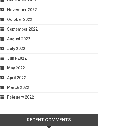
December 2022
November 2022
October 2022
September 2022
August 2022
July 2022
June 2022
May 2022
April 2022
March 2022
February 2022
RECENT COMMENTS