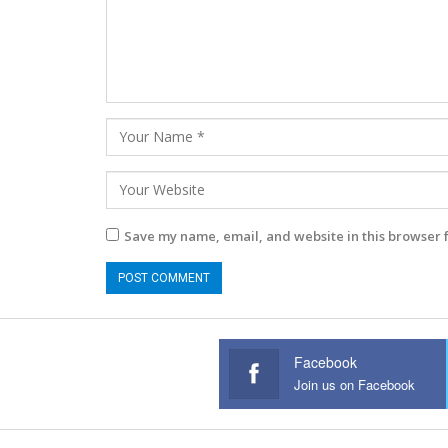
Save my name, email, and website in this browser 
Facebook
Join us on Facebook