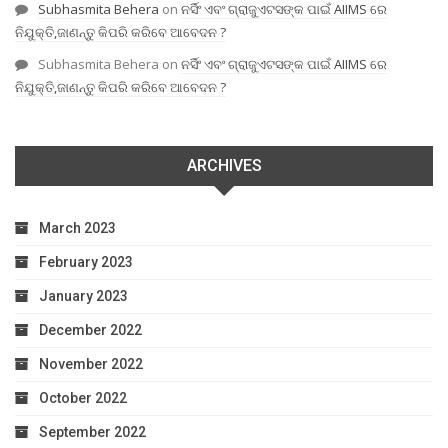
Subhasmita Behera
on
ନର୍ସିଂ ଏବଂ ଗ୍ରାଜୁଏଟସଙ୍କ ପାଇଁ AIIMS ରେ
ନିଯୁକ୍ତି,ଜାଣନ୍ତୁ କିପରି କରିବେ ଆବେଦନ ?
Subhasmita Behera
on
ନର୍ସିଂ ଏବଂ ଗ୍ରାଜୁଏଟସଙ୍କ ପାଇଁ AIIMS ରେ
ନିଯୁକ୍ତି,ଜାଣନ୍ତୁ କିପରି କରିବେ ଆବେଦନ ?
ARCHIVES
March 2023
February 2023
January 2023
December 2022
November 2022
October 2022
September 2022