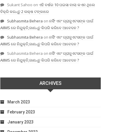
Sukant Sahoo
on
ଏହି ବର୍ଷର 10 ପଇସା ବାଲା କଏନ ଥିଲେ
ବିକ୍ରି କରନ୍ତୁ 2 ଲକ୍ଷ ଟଙ୍କାରେ
Subhasmita Behera
on
ନର୍ସିଂ ଏବଂ ଗ୍ରାଜୁଏଟସଙ୍କ ପାଇଁ
AIIMS ରେ ନିଯୁକ୍ତି,ଜାଣନ୍ତୁ କିପରି କରିବେ ଆବେଦନ ?
Subhasmita Behera
on
ନର୍ସିଂ ଏବଂ ଗ୍ରାଜୁଏଟସଙ୍କ ପାଇଁ
AIIMS ରେ ନିଯୁକ୍ତି,ଜାଣନ୍ତୁ କିପରି କରିବେ ଆବେଦନ ?
Subhasmita Behera
on
ନର୍ସିଂ ଏବଂ ଗ୍ରାଜୁଏଟସଙ୍କ ପାଇଁ
AIIMS ରେ ନିଯୁକ୍ତି,ଜାଣନ୍ତୁ କିପରି କରିବେ ଆବେଦନ ?
ARCHIVES
March 2023
February 2023
January 2023