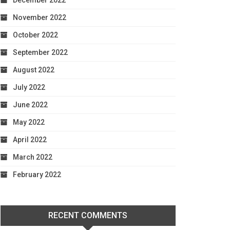
December 2022
November 2022
October 2022
September 2022
August 2022
July 2022
June 2022
May 2022
April 2022
March 2022
February 2022
RECENT COMMENTS