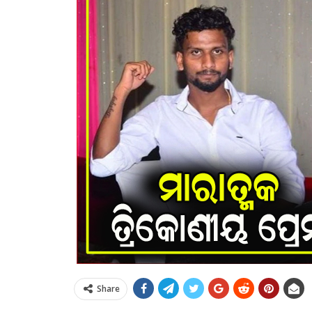
Share