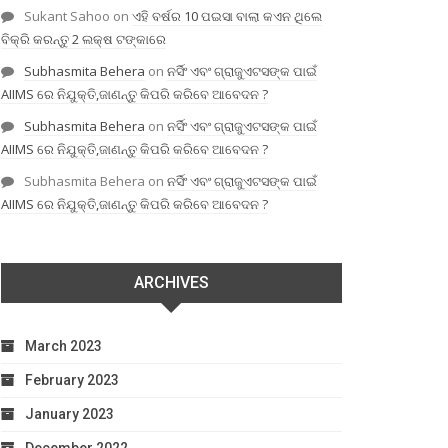
Sukant Sahoo
on
ଏହି ବର୍ଷର 10 ପଇସା ବାଲା କଏନ ଥିଲେ
ବିକ୍ରି କରନ୍ତୁ 2 ଲକ୍ଷ ଟଙ୍କାରେ
Subhasmita Behera
on
ନର୍ସିଂ ଏବଂ ଗ୍ରାଜୁଏଟସଙ୍କ ପାଇଁ
AIIMS ରେ ନିଯୁକ୍ତି,ଜାଣନ୍ତୁ କିପରି କରିବେ ଆବେଦନ ?
Subhasmita Behera
on
ନର୍ସିଂ ଏବଂ ଗ୍ରାଜୁଏଟସଙ୍କ ପାଇଁ
AIIMS ରେ ନିଯୁକ୍ତି,ଜାଣନ୍ତୁ କିପରି କରିବେ ଆବେଦନ ?
Subhasmita Behera
on
ନର୍ସିଂ ଏବଂ ଗ୍ରାଜୁଏଟସଙ୍କ ପାଇଁ
AIIMS ରେ ନିଯୁକ୍ତି,ଜାଣନ୍ତୁ କିପରି କରିବେ ଆବେଦନ ?
ARCHIVES
March 2023
February 2023
January 2023