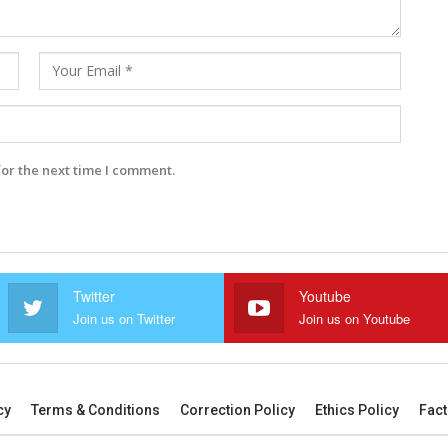
for the next time I comment.
Twitter
Youtube
Join us on Twitter
Join us on Youtube
cy
Terms & Conditions
Correction Policy
Ethics Policy
Fact