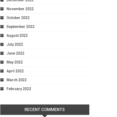
December 2022
November 2022
October 2022
September 2022
August 2022
July 2022
June 2022
May 2022
April 2022
March 2022
February 2022
RECENT COMMENTS