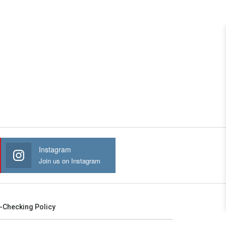
Instagram
Join us on Instagram
-Checking Policy