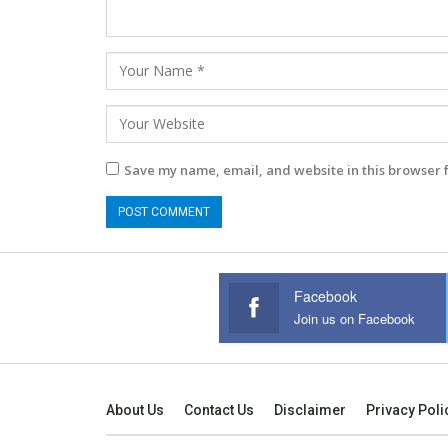
Save my name, email, and website in this browser 
Facebook
Join us on Facebook
About Us
Contact Us
Disclaimer
Privacy Poli