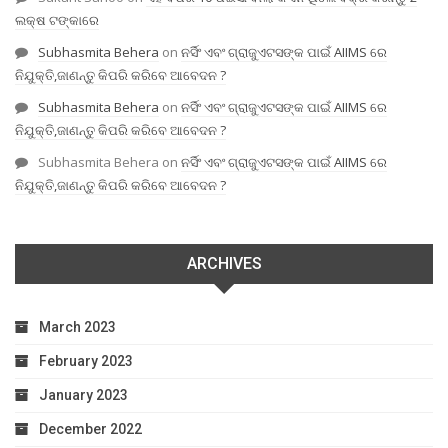
ଲକ୍ଷ ଟଙ୍କାରେ
Subhasmita Behera
on
ନର୍ସିଂ ଏବଂ ଗ୍ରାଜୁଏଟସଙ୍କ ପାଇଁ AIIMS ରେ
ନିଯୁକ୍ତି,ଜାଣନ୍ତୁ କିପରି କରିବେ ଆବେଦନ ?
Subhasmita Behera
on
ନର୍ସିଂ ଏବଂ ଗ୍ରାଜୁଏଟସଙ୍କ ପାଇଁ AIIMS ରେ
ନିଯୁକ୍ତି,ଜାଣନ୍ତୁ କିପରି କରିବେ ଆବେଦନ ?
Subhasmita Behera
on
ନର୍ସିଂ ଏବଂ ଗ୍ରାଜୁଏଟସଙ୍କ ପାଇଁ AIIMS ରେ
ନିଯୁକ୍ତି,ଜାଣନ୍ତୁ କିପରି କରିବେ ଆବେଦନ ?
ARCHIVES
March 2023
February 2023
January 2023
December 2022