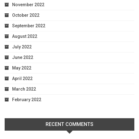
November 2022
October 2022
September 2022
August 2022
July 2022
June 2022
May 2022
April 2022
March 2022
February 2022
RECENT COMMENTS