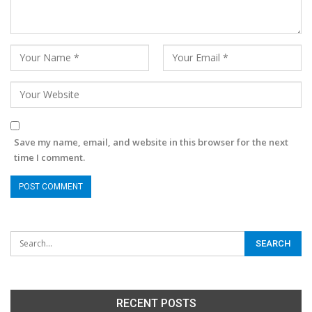
Save my name, email, and website in this browser for the next
time I comment.
RECENT POSTS