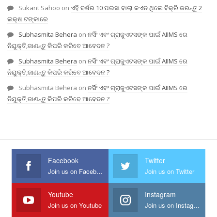
Sukant Sahoo
on
ଏହି ବର୍ଷର 10 ପଇସା ବାଲା କଏନ ଥିଲେ ବିକ୍ରି କରନ୍ତୁ 2
ଲକ୍ଷ ଟଙ୍କାରେ
Subhasmita Behera
on
ନର୍ସିଂ ଏବଂ ଗ୍ରାଜୁଏଟସଙ୍କ ପାଇଁ AIIMS ରେ
ନିଯୁକ୍ତି,ଜାଣନ୍ତୁ କିପରି କରିବେ ଆବେଦନ ?
Subhasmita Behera
on
ନର୍ସିଂ ଏବଂ ଗ୍ରାଜୁଏଟସଙ୍କ ପାଇଁ AIIMS ରେ
ନିଯୁକ୍ତି,ଜାଣନ୍ତୁ କିପରି କରିବେ ଆବେଦନ ?
Subhasmita Behera
on
ନର୍ସିଂ ଏବଂ ଗ୍ରାଜୁଏଟସଙ୍କ ପାଇଁ AIIMS ରେ
ନିଯୁକ୍ତି,ଜାଣନ୍ତୁ କିପରି କରିବେ ଆବେଦନ ?
Facebook
Twitter
Join us on Facebook
Join us on Twitter
Youtube
Instagram
Join us on Youtube
Join us on Instagram