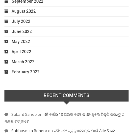
September 2022
August 2022
July 2022
June 2022
May 2022
April 2022
March 2022
February 2022
RECENT COMMENTS
Sukant Sahoo
on
ଏହି ବର୍ଷର 10 ପଇସା ବାଲା କଏନ ଥିଲେ ବିକ୍ରି କରନ୍ତୁ 2
ଲକ୍ଷ ଟଙ୍କାରେ
Subhasmita Behera
on
ନର୍ସିଂ ଏବଂ ଗ୍ରାଜୁଏଟସଙ୍କ ପାଇଁ AIIMS ରେ