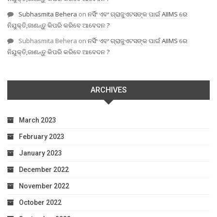
Subhasmita Behera
on
ନର୍ସିଂ ଏବଂ ଗ୍ରାଜୁଏଟସଙ୍କ ପାଇଁ AIIMS ରେ
ନିଯୁକ୍ତି,ଜାଣନ୍ତୁ କିପରି କରିବେ ଆବେଦନ ?
Subhasmita Behera
on
ନର୍ସିଂ ଏବଂ ଗ୍ରାଜୁଏଟସଙ୍କ ପାଇଁ AIIMS ରେ
ନିଯୁକ୍ତି,ଜାଣନ୍ତୁ କିପରି କରିବେ ଆବେଦନ ?
ARCHIVES
March 2023
February 2023
January 2023
December 2022
November 2022
October 2022