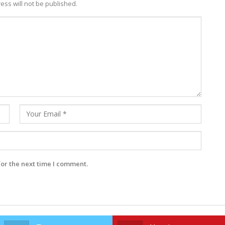
ess will not be published.
for the next time I comment.