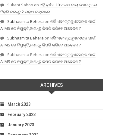
Sukant Sahoo
on
ଏହି ବର୍ଷର 10 ପଇସା ବାଲା କଏନ ଥିଲେ
ବିକ୍ରି କରନ୍ତୁ 2 ଲକ୍ଷ ଟଙ୍କାରେ
Subhasmita Behera
on
ନର୍ସିଂ ଏବଂ ଗ୍ରାଜୁଏଟସଙ୍କ ପାଇଁ
AIIMS ରେ ନିଯୁକ୍ତି,ଜାଣନ୍ତୁ କିପରି କରିବେ ଆବେଦନ ?
Subhasmita Behera
on
ନର୍ସିଂ ଏବଂ ଗ୍ରାଜୁଏଟସଙ୍କ ପାଇଁ
AIIMS ରେ ନିଯୁକ୍ତି,ଜାଣନ୍ତୁ କିପରି କରିବେ ଆବେଦନ ?
Subhasmita Behera
on
ନର୍ସିଂ ଏବଂ ଗ୍ରାଜୁଏଟସଙ୍କ ପାଇଁ
AIIMS ରେ ନିଯୁକ୍ତି,ଜାଣନ୍ତୁ କିପରି କରିବେ ଆବେଦନ ?
ARCHIVES
March 2023
February 2023
January 2023