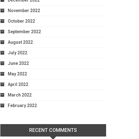
December 2022
November 2022
October 2022
September 2022
August 2022
July 2022
June 2022
May 2022
April 2022
March 2022
February 2022
RECENT COMMENTS