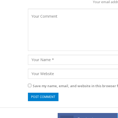
Your email addr
Save my name, email, and website in this browser 