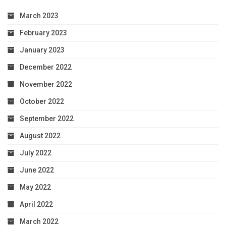
March 2023
February 2023
January 2023
December 2022
November 2022
October 2022
September 2022
August 2022
July 2022
June 2022
May 2022
April 2022
March 2022