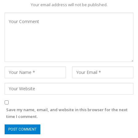
Your email address will not be published.
Save my name, email, and website in this browser for the next
time I comment.