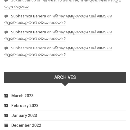
Sukant Sahoo
on
ଏହି ବର୍ଷର 10 ପଇସା ବାଲା କଏନ ଥିଲେ ବିକ୍ରି କରନ୍ତୁ 2
ଲକ୍ଷ ଟଙ୍କାରେ
Subhasmita Behera
on
ନର୍ସିଂ ଏବଂ ଗ୍ରାଜୁଏଟସଙ୍କ ପାଇଁ AIIMS ରେ
ନିଯୁକ୍ତି,ଜାଣନ୍ତୁ କିପରି କରିବେ ଆବେଦନ ?
Subhasmita Behera
on
ନର୍ସିଂ ଏବଂ ଗ୍ରାଜୁଏଟସଙ୍କ ପାଇଁ AIIMS ରେ
ନିଯୁକ୍ତି,ଜାଣନ୍ତୁ କିପରି କରିବେ ଆବେଦନ ?
Subhasmita Behera
on
ନର୍ସିଂ ଏବଂ ଗ୍ରାଜୁଏଟସଙ୍କ ପାଇଁ AIIMS ରେ
ନିଯୁକ୍ତି,ଜାଣନ୍ତୁ କିପରି କରିବେ ଆବେଦନ ?
ARCHIVES
March 2023
February 2023
January 2023
December 2022