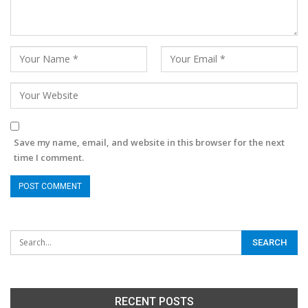
Save my name, email, and website in this browser for the next
time I comment.
RECENT POSTS