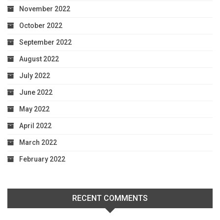
November 2022
October 2022
September 2022
August 2022
July 2022
June 2022
May 2022
April 2022
March 2022
February 2022
RECENT COMMENTS