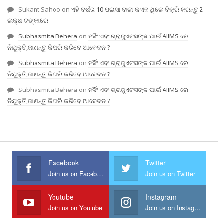
Sukant Sahoo
on
ଏହି ବର୍ଷର 10 ପଇସା ବାଲା କଏନ ଥିଲେ ବିକ୍ରି କରନ୍ତୁ 2
ଲକ୍ଷ ଟଙ୍କାରେ
Subhasmita Behera
on
ନର୍ସିଂ ଏବଂ ଗ୍ରାଜୁଏଟସଙ୍କ ପାଇଁ AIIMS ରେ
ନିଯୁକ୍ତି,ଜାଣନ୍ତୁ କିପରି କରିବେ ଆବେଦନ ?
Subhasmita Behera
on
ନର୍ସିଂ ଏବଂ ଗ୍ରାଜୁଏଟସଙ୍କ ପାଇଁ AIIMS ରେ
ନିଯୁକ୍ତି,ଜାଣନ୍ତୁ କିପରି କରିବେ ଆବେଦନ ?
Subhasmita Behera
on
ନର୍ସିଂ ଏବଂ ଗ୍ରାଜୁଏଟସଙ୍କ ପାଇଁ AIIMS ରେ
ନିଯୁକ୍ତି,ଜାଣନ୍ତୁ କିପରି କରିବେ ଆବେଦନ ?
Facebook
Twitter
Join us on Facebook
Join us on Twitter
Youtube
Instagram
Join us on Youtube
Join us on Instagram